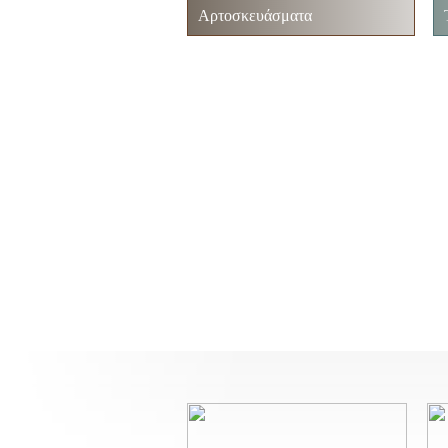
Αρτοσκευάσματα