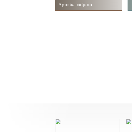
Αρτοσκευάσματα